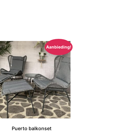
Aanbieding!
Puerto balkonset