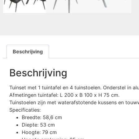
Beschrijving
Beschrijving
Tuinset met 1 tuintafel en 4 tuinstoelen. Onderstel in
Afmetingen tuintafel: L 200 x B 100 x H 75 cm.
Tuinstoelen zijn met waterafstotende kussens en touw
Specificaties:
Breedte: 58,6 cm
Diepte: 53 cm
Hoogte: 79 cm