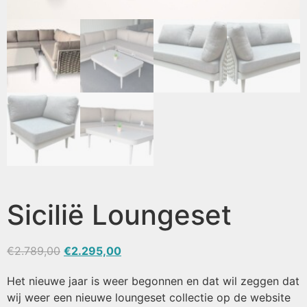
Sicilië Loungeset
€
2.789,00
€
2.295,00
Het nieuwe jaar is weer begonnen en dat wil zeggen dat
wij weer een nieuwe loungeset collectie op de website