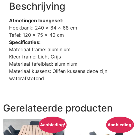
Beschrijving
Afmetingen loungeset:
Hoekbank: 240 x 84 x 68 cm
Tafel: 120 x 75 x 40 cm
Specificaties:
Materiaal frame: aluminium
Kleur frame: Licht Grijs
Materiaal tafelblad: aluminium
Materiaal kussens: Olifen kussens deze zijn
waterafstotend
Gerelateerde producten
Aanbieding!
Aanbieding!