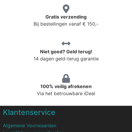
Gratis verzending
Bij bestellingen vanaf € 150,-
Niet goed? Geld terug!
14 dagen geld-terug garantie
100% veilig afrekenen
Via het betrouwbare iDeal
Klantenservice
Algemene Voorwaarden