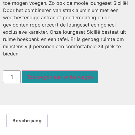
toe mogen voegen. Zo ook de mooie loungeset Sicilië!
Door het combineren van strak aluminium met een
weerbestendige antraciet poedercoating en de
gevlochten rope creëert de loungeset een geheel
exclusieve karakter. Onze loungeset Sicilië bestaat uit
ruime hoekbank en een tafel. Er is genoeg ruimte om
minstens vijf personen een comfortabele zit plek te
bieden.
Toevoegen aan winkelwagen
Beschrijving